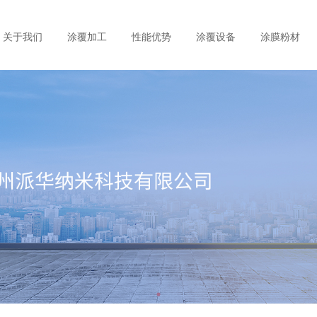
关于我们
涂覆加工
性能优势
涂覆设备
涂膜粉材