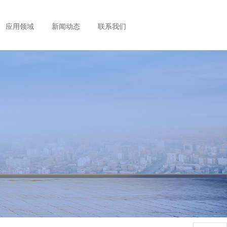
应用领域
新闻动态
联系我们