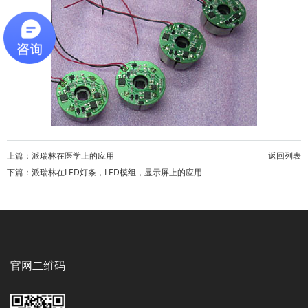
上篇：
派瑞林在医学上的应用
返回列表
下篇：
派瑞林在LED灯条，LED模组，显示屏上的应用
官网二维码