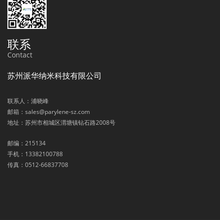
联系
Contact
苏州派华纳米科技有限公司
联系人：浦晓峰
邮箱：sales@parylene-sz.com
地址：苏州市相城区渭塘镇钻石路2008号
邮编：215134
手机：13382100788
传真：0512-66837708